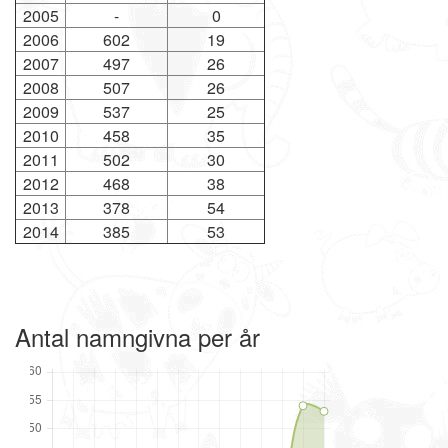
2005
-
0
2006
602
19
2007
497
26
2008
507
26
2009
537
25
2010
458
35
2011
502
30
2012
468
38
2013
378
54
2014
385
53
Antal namngivna per år