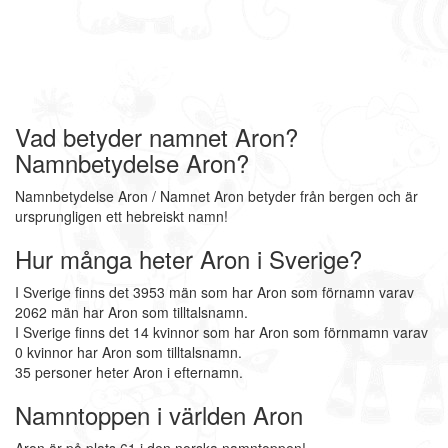
Vad betyder namnet Aron?
Namnbetydelse Aron?
Namnbetydelse Aron / Namnet Aron betyder från bergen och är
ursprungligen ett hebreiskt namn!
Hur många heter Aron i Sverige?
I Sverige finns det 3953 män som har Aron som förnamn varav
2062 män har Aron som tilltalsnamn.
I Sverige finns det 14 kvinnor som har Aron som förnmamn varav
0 kvinnor har Aron som tilltalsnamn.
35 personer heter Aron i efternamn.
Namntoppen i världen Aron