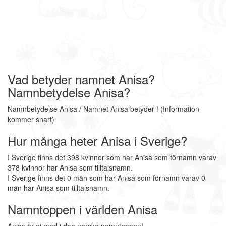
Vad betyder namnet Anisa?
Namnbetydelse Anisa?
Namnbetydelse Anisa / Namnet Anisa betyder ! (Information
kommer snart)
Hur många heter Anisa i Sverige?
I Sverige finns det 398 kvinnor som har Anisa som förnamn varav
378 kvinnor har Anisa som tilltalsnamn.
I Sverige finns det 0 män som har Anisa som förnamn varav 0
män har Anisa som tilltalsnamn.
Namntoppen i världen Anisa