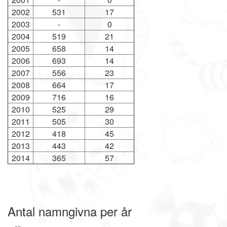
2002
531
17
2003
-
0
2004
519
21
2005
658
14
2006
693
14
2007
556
23
2008
664
17
2009
716
16
2010
525
29
2011
505
30
2012
418
45
2013
443
42
2014
365
57
Antal namngivna per år