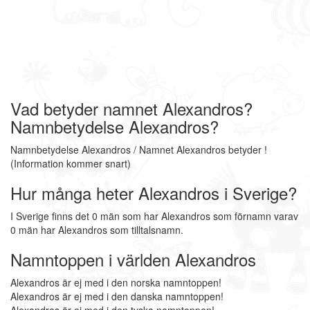
Vad betyder namnet Alexandros?
Namnbetydelse Alexandros?
Namnbetydelse Alexandros / Namnet Alexandros betyder !
(Information kommer snart)
Hur många heter Alexandros i Sverige?
I Sverige finns det 0 män som har Alexandros som förnamn varav
0 män har Alexandros som tilltalsnamn.
Namntoppen i världen Alexandros
Alexandros är ej med i den norska namntoppen!
Alexandros är ej med i den danska namntoppen!