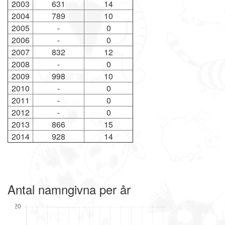
2003
631
14
2004
789
10
2005
-
0
2006
-
0
2007
832
12
2008
-
0
2009
998
10
2010
-
0
2011
-
0
2012
-
0
2013
866
15
2014
928
14
Antal namngivna per år