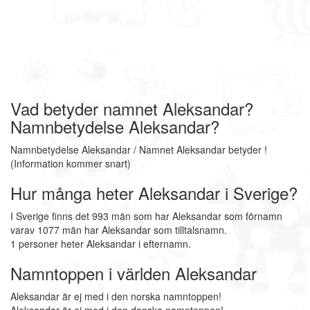
Vad betyder namnet Aleksandar?
Namnbetydelse Aleksandar?
Namnbetydelse Aleksandar / Namnet Aleksandar betyder !
(Information kommer snart)
Hur många heter Aleksandar i Sverige?
I Sverige finns det 993 män som har Aleksandar som förnamn
varav 1077 män har Aleksandar som tilltalsnamn.
1 personer heter Aleksandar i efternamn.
Namntoppen i världen Aleksandar
Aleksandar är ej med i den norska namntoppen!