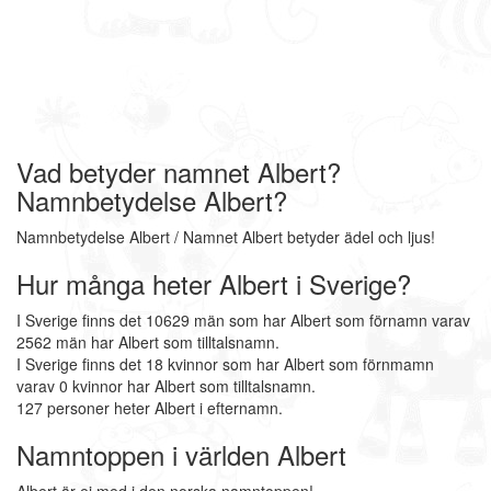
Vad betyder namnet Albert?
Namnbetydelse Albert?
Namnbetydelse Albert / Namnet Albert betyder ädel och ljus!
Hur många heter Albert i Sverige?
I Sverige finns det 10629 män som har Albert som förnamn varav
2562 män har Albert som tilltalsnamn.
I Sverige finns det 18 kvinnor som har Albert som förnmamn
varav 0 kvinnor har Albert som tilltalsnamn.
127 personer heter Albert i efternamn.
Namntoppen i världen Albert