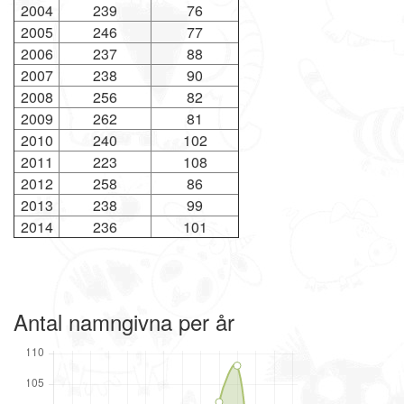
2004
239
76
2005
246
77
2006
237
88
2007
238
90
2008
256
82
2009
262
81
2010
240
102
2011
223
108
2012
258
86
2013
238
99
2014
236
101
Antal namngivna per år