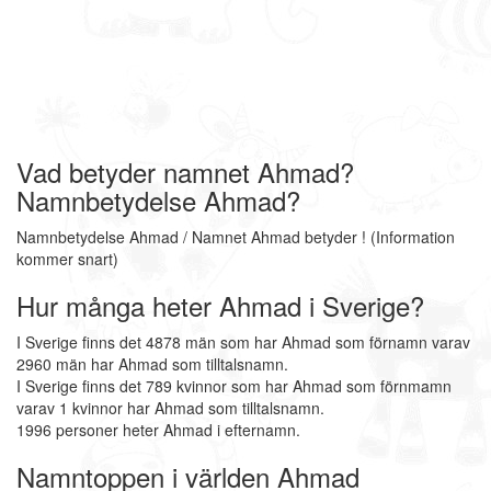
Vad betyder namnet Ahmad?
Namnbetydelse Ahmad?
Namnbetydelse Ahmad / Namnet Ahmad betyder ! (Information
kommer snart)
Hur många heter Ahmad i Sverige?
I Sverige finns det 4878 män som har Ahmad som förnamn varav
2960 män har Ahmad som tilltalsnamn.
I Sverige finns det 789 kvinnor som har Ahmad som förnmamn
varav 1 kvinnor har Ahmad som tilltalsnamn.
1996 personer heter Ahmad i efternamn.
Namntoppen i världen Ahmad