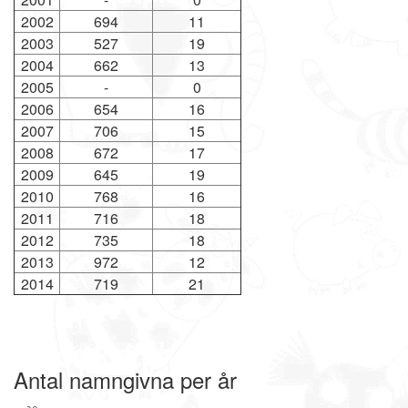
2002
694
11
2003
527
19
2004
662
13
2005
-
0
2006
654
16
2007
706
15
2008
672
17
2009
645
19
2010
768
16
2011
716
18
2012
735
18
2013
972
12
2014
719
21
Antal namngivna per år