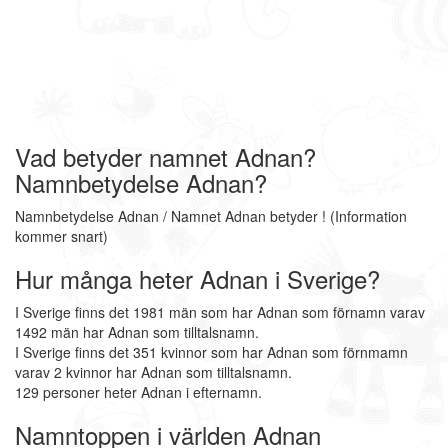
Vad betyder namnet Adnan?
Namnbetydelse Adnan?
Namnbetydelse Adnan / Namnet Adnan betyder ! (Information
kommer snart)
Hur många heter Adnan i Sverige?
I Sverige finns det 1981 män som har Adnan som förnamn varav
1492 män har Adnan som tilltalsnamn.
I Sverige finns det 351 kvinnor som har Adnan som förnmamn
varav 2 kvinnor har Adnan som tilltalsnamn.
129 personer heter Adnan i efternamn.
Namntoppen i världen Adnan